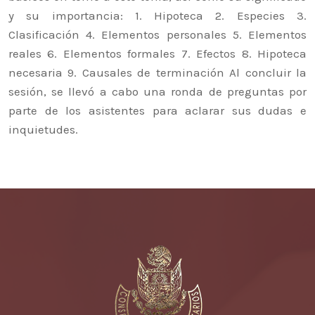
y su importancia:
1. Hipoteca
2. Especies
3.
Clasificación
4. Elementos personales
5. Elementos
reales
6. Elementos formales
7. Efectos
8. Hipoteca
necesaria
9. Causales de terminación
Al concluir la
sesión, se llevó a cabo una ronda de preguntas por
parte de los asistentes para aclarar sus dudas e
inquietudes.