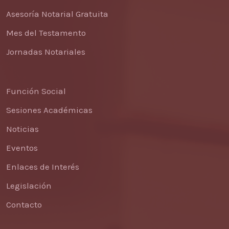
Asesoría Notarial Gratuita
Mes del Testamento
Jornadas Notariales
Función Social
Sesiones Académicas
Noticias
Eventos
Enlaces de Interés
Legislación
Contacto