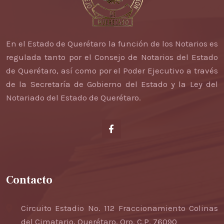
En el Estado de Querétaro la función de los Notarios es
regulada tanto por el Consejo de Notarios del Estado
de Querétaro, así como por el Poder Ejecutivo a través
de la Secretaría de Gobierno del Estado y la Ley del
Notariado del Estado de Querétaro.
Contacto
Circuito Estadio No. 112
Fraccionamiento Colinas
del Cimatario,
Querétaro, Qro. C.P. 76090