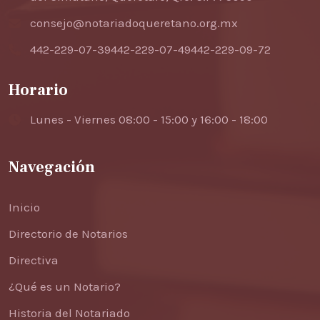
consejo@notariadoqueretano.org.mx
442-229-07-39
442-229-07-49
442-229-09-72
Horario
Lunes - Viernes 08:00 - 15:00 y 16:00 - 18:00
Navegación
Inicio
Directorio de Notarios
Directiva
¿Qué es un Notario?
Historia del Notariado