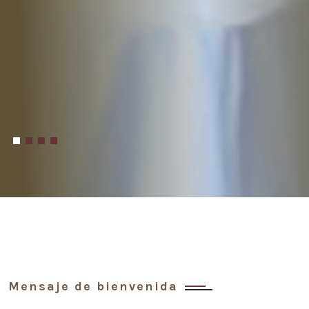
Mensaje de bienvenida