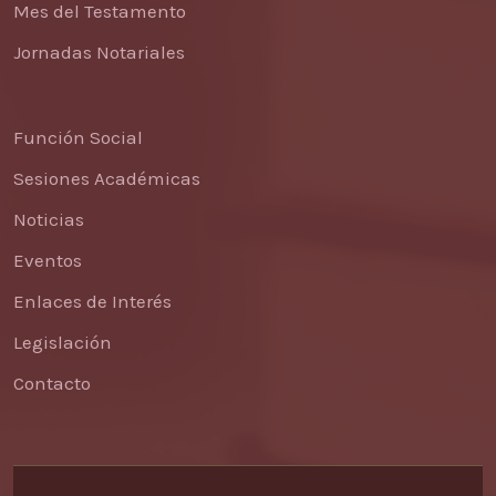
Mes del Testamento
Jornadas Notariales
Función Social
Sesiones Académicas
Noticias
Eventos
Enlaces de Interés
Legislación
Contacto