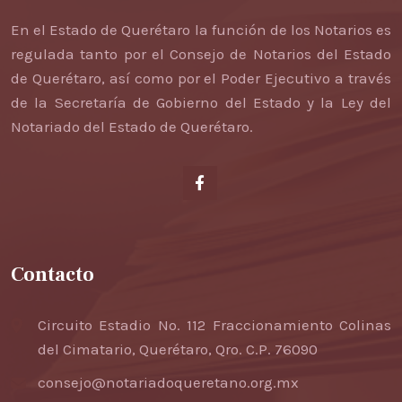
En el Estado de Querétaro la función de los Notarios es
regulada tanto por el Consejo de Notarios del Estado
de Querétaro, así como por el Poder Ejecutivo a través
de la Secretaría de Gobierno del Estado y la Ley del
Notariado del Estado de Querétaro.
Contacto
Circuito Estadio No. 112
Fraccionamiento Colinas
del Cimatario,
Querétaro, Qro. C.P. 76090
consejo@notariadoqueretano.org.mx