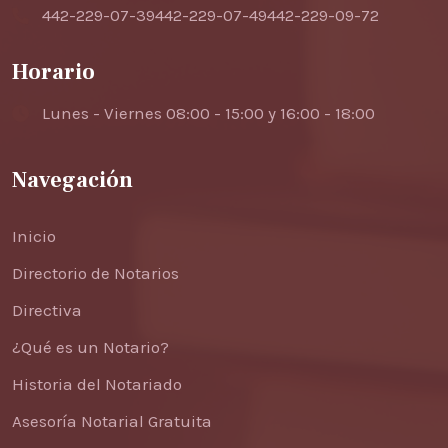
442-229-07-39
442-229-07-49
442-229-09-72
Horario
Lunes - Viernes 08:00 - 15:00 y 16:00 - 18:00
Navegación
Inicio
Directorio de Notarios
Directiva
¿Qué es un Notario?
Historia del Notariado
Asesoría Notarial Gratuita